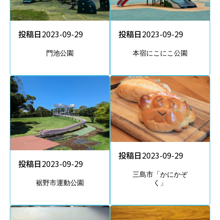
投稿日
2023-09-29
投稿日
2023-09-29
門池公園
本宿にこにこ公園
投稿日
2023-09-29
投稿日
2023-09-29
三島市「かにかぞ
く」
裾野市運動公園