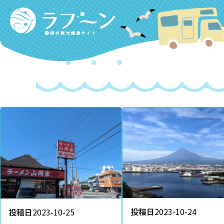
Labooon
投稿日
2023-10-24
投稿日
2023-10-25