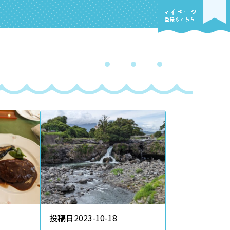
投稿日
2023-10-18