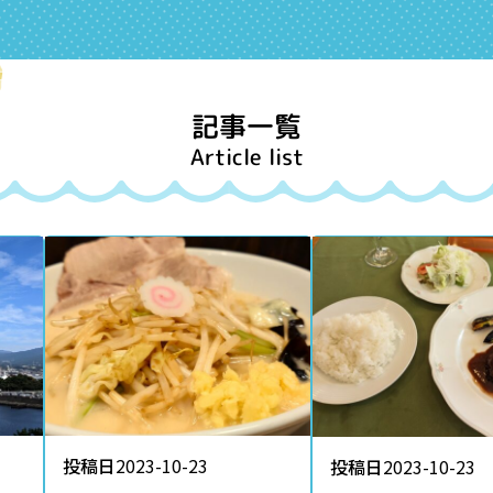
記事一覧
Article list
投稿日
2023-10-23
投稿日
2023-10-23