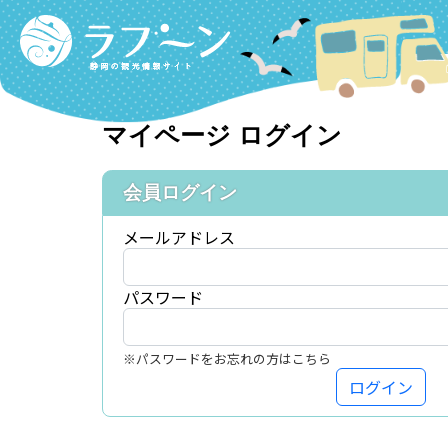
Labooon
マイページ ログイン
会員ログイン
メールアドレス
パスワード
※パスワードをお忘れの方はこちら
ログイン