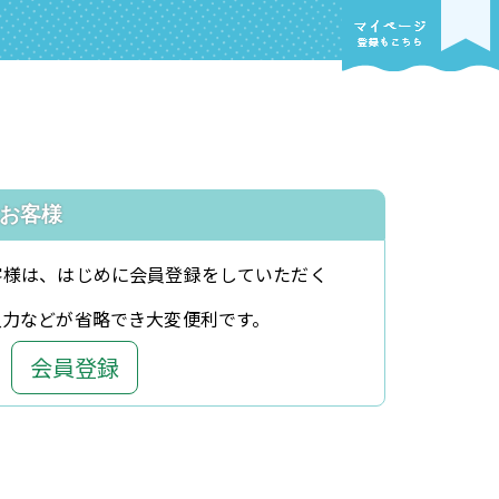
お客様
客様は、はじめに会員登録をしていただく
入力などが省略でき大変便利です。
会員登録