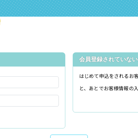
会員登録されていない
はじめて申込をされるお
と、あとでお客様情報の