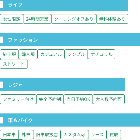
ライフ
女性限定
24時間営業
クーリングオフあり
無料体験あり
ファッション
紳士服
婦人服
カジュアル
シンプル
ナチュラル
ストリート
レジャー
ファミリー向け
完全予約制
当日予約OK
大人数予約可
車＆バイク
日本車
外車
旧車取扱店
カスタム可
リース
買取