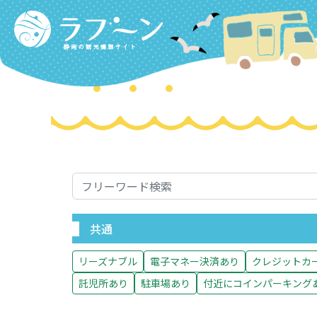
Labooon
共通
リーズナブル
電子マネー決済あり
クレジットカ
託児所あり
駐車場あり
付近にコインパーキング