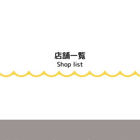
店舗一覧
Shop list