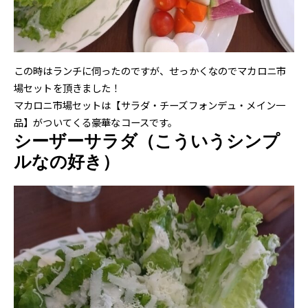
この時はランチに伺ったのですが、せっかくなのでマカロニ市
場セットを頂きました！
マカロニ市場セットは【サラダ・チーズフォンデュ・メイン一
品】がついてくる豪華なコースです。
シーザーサラダ（こういうシンプ
ルなの好き）