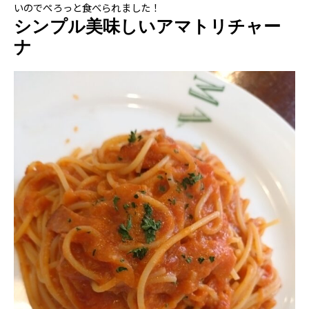
いのでぺろっと食べられました！
シンプル美味しいアマトリチャー
ナ