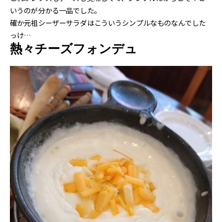
いうのが分かる一品でした。
確か元祖シーザーサラダはこういうシンプルなものなんでした
っけ…
熱々チーズフォンデュ