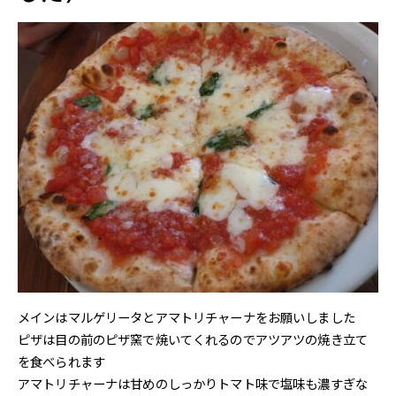
メインはマルゲリータとアマトリチャーナをお願いしました
ピザは目の前のピザ窯で焼いてくれるのでアツアツの焼き立て
を食べられます
アマトリチャーナは甘めのしっかりトマト味で塩味も濃すぎな