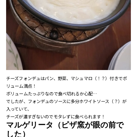
チーズフォンデュはパン、野菜、マシュマロ（！？）付きでボ
リューム満点！
ボリュームたっぷりなので食べ切れるか心配…
でしたが、フォンデュのソースに多分ホワイトソース（？）が
入っていて、
チーズが濃すぎないのでモタレずに食べられます！
マルゲリータ（ピザ窯が眼の前で
した）