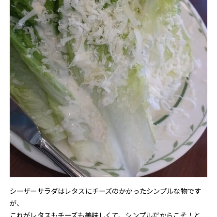
シーザーサラダはレタスにチーズのかかったシンプルな物です
が、
これがレタスもチーズも美味しくて、シンプルだからこそ！と