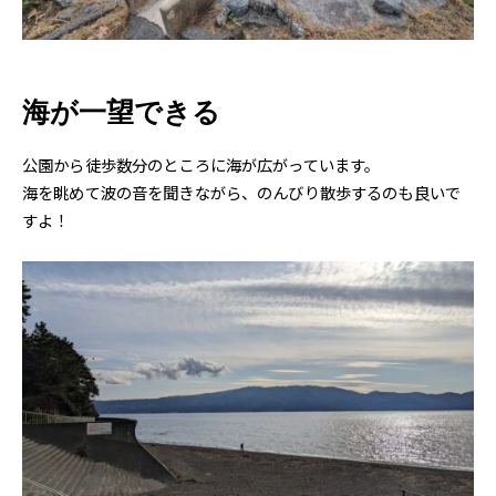
海が一望できる
公園から徒歩数分のところに海が広がっています。
海を眺めて波の音を聞きながら、のんびり散歩するのも良いで
すよ！