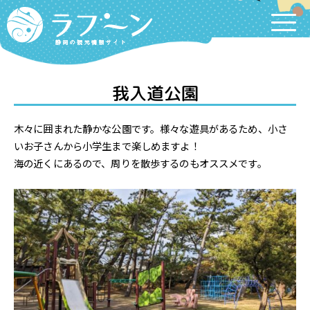
Labooon
我入道公園
木々に囲まれた静かな公園です。様々な遊具があるため、小さ
いお子さんから小学生まで楽しめますよ！
海の近くにあるので、周りを散歩するのもオススメです。