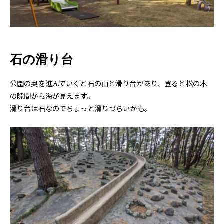
石の滑り台
公園の奥を進んでいくと石の山と滑り台があり、登ると松の木
の隙間から海が見えます。
滑り台は石なのでちょっと滑りづらいかも。