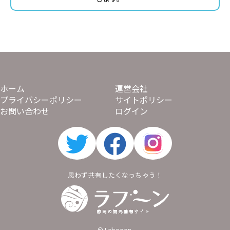
ホーム
運営会社
プライバシーポリシー
サイトポリシー
お問い合わせ
ログイン
思わず共有したくなっちゃう！
Labooon
© Labooon.