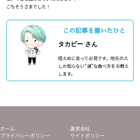
ごちそうさまでした！
この記事を書いたひと
タカピー さん
控えめに言って必見です。地元の人
しか知らない“通”な食べ方をお教え
します。
ホーム
運営会社
プライバシーポリシー
サイトポリシー